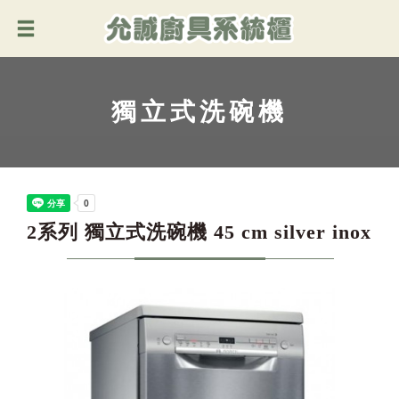
獨立式洗碗機
2系列 獨立式洗碗機 45 cm silver inox